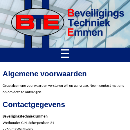
☰
Algemene voorwaarden
Onze algemene voorwaarden versturen wij op aanvraag. Neem contact met ons
op om deze te ontvangen.
Contactgegevens
Beveiligingstechniek Emmen
Wethouder G.H. Scherpenlaan 21
7765 CB Weiteveen