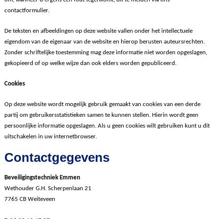
contactformulier.
De teksten en afbeeldingen op deze website vallen onder het intellectuele
eigendom van de eigenaar van de website en hierop berusten auteursrechten.
Zonder schriftelijke toestemming mag deze informatie niet worden opgeslagen,
gekopieerd of op welke wijze dan ook elders worden gepubliceerd.
Cookies
Op deze website wordt mogelijk gebruik gemaakt van cookies van een derde
partij om gebruikersstatistieken samen te kunnen stellen. Hierin wordt geen
persoonlijke informatie opgeslagen. Als u geen cookies wilt gebruiken kunt u dit
uitschakelen in uw internetbrowser.
Contactgegevens
Beveiligingstechniek Emmen
Wethouder G.H. Scherpenlaan 21
7765 CB Weiteveen